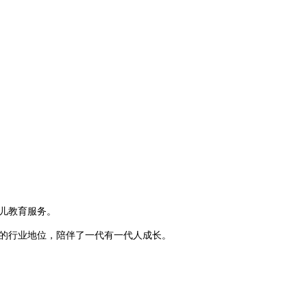
儿教育服务
。
的行业地位，陪伴了一代有一代人成长。