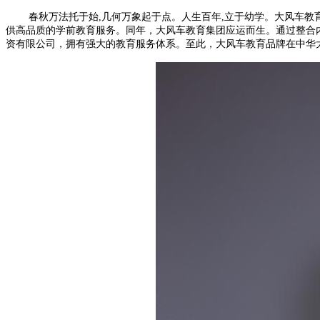
春秋万法托于始
,几何万象起于点。人生百年,立于幼学。大风车教
供高品质的学前教育服务。同年，大风车教育集团应运而生。通过整合
资有限公司，拥有强大的教育服务体系。至此，大风车教育品牌在中华