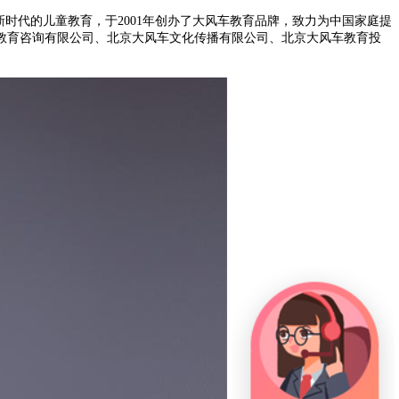
时代的儿童教育，于2001年创办了大风车教育品牌，致力为中国家庭提
教育咨询有限公司、北京大风车文化传播有限公司、北京大风车教育投