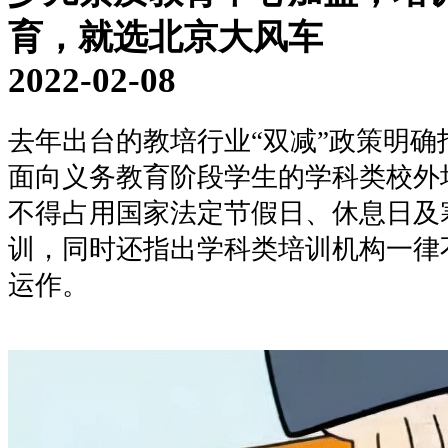
育，就选北京大风车
2022-02-08
去年出台的教培行业
“双减”政策明
面向义务教育阶段学生的学科类校外
不得占用国家法定节假日、休息日及
训，同时还指出学科类培训机构一律
运作。