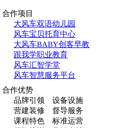
合作项目
大风车双语幼儿园
风车宝贝托育中心
大风车BABY创客早教
跟我学职业教育
风车汇智学堂
风车智慧服务平台
合作优势
品牌引领 设备设施
营建装修 督导服务
课程特色 标准运营