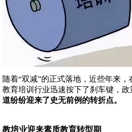
随着
“双减”的正式落地，近些年来
教育培训行业迅速按下了刹车键，政
道纷纷迎来了史无前例的转折点。
教培业迎来素质教育转型期