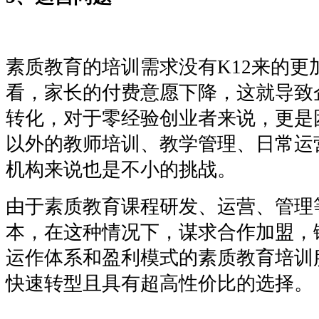
素质教育的培训需求没有
K12来的更
看，
家长的付费意愿下降，这就导致
转化，对于零经验创业者来说，更是
以外的教师培训、教学管理、日常运
机构来说也是不小的挑战。
由于素质教育课程研发、运营、管理
本，在这种情况下，谋求合作加盟，
运作体系和盈利模式的素质教育培训
快速转型且具有超高性价比的选择。