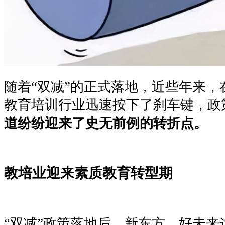
随着
“双减”的正式落地，近些年来
教育培训行业迅速按下了刹车键，政
道纷纷迎来了史无前例的转折点。
教培业迎来素质教育转型期
“双减”政策落地后，新东方、好未