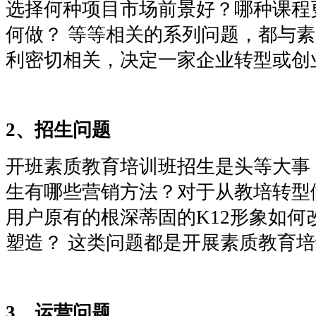
选择何种项目市场前景好？哪种课程
何做？
等等相关的系列问题，都与素
利密切相关，决定一家企业转型或创
2、
招生问题
开班素质教育培训班招生是头等大事
生有哪些营销方法？对于从教培转型
用户原有的根深蒂固的
K12形象如
塑造？ 这类问题都是开展素质教育
3
、
运营问题