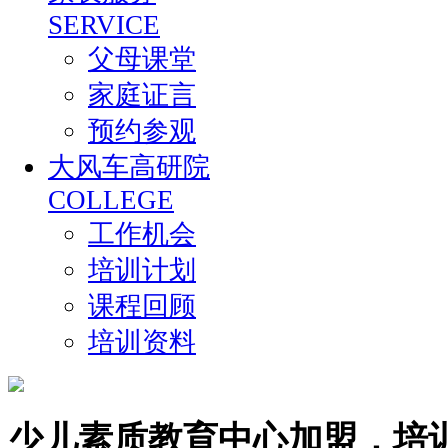
SERVICE
父母课堂
家庭证言
预约参观
大风车高研院
COLLEGE
工作机会
培训计划
课程回顾
培训资料
少儿素质教育中心加盟，培