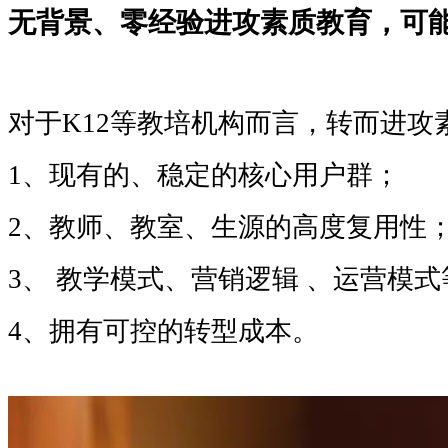
无背景、零经验进攻素质教育，可
对于
K12等教培机构而言，转而进攻
1、现有的、稳定的核心用户群；
2、教师、教室、生源的高度复用性
3、 教学模式、营销逻辑 、运营模
4、拥有可控的转型成本。