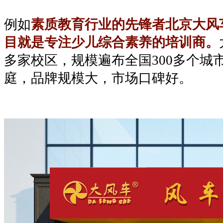
例如
素质教育行业的先锋者北京大风
目就是专注少儿综合素养的培训商。
多家校区，规模遍布全国300多个城市
庭，品牌规模大，市场口碑好。