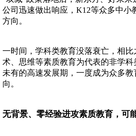
公司迅速做出响应，K12等众多中小
方向。
一时间，学科类教育没落衰亡，相比
术、思维等素质教育为代表的非学科
未有的高速发展期，一度成为众多教
向。
无背景、零经验进攻素质教育，可