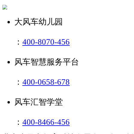
大风车幼儿园
：
400-8070-456
风车智慧服务平台
：
400-0658-678
风车汇智学堂
：
400-8466-456