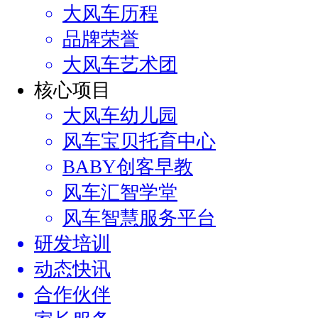
大风车历程
品牌荣誉
大风车艺术团
核心项目
大风车幼儿园
风车宝贝托育中心
BABY创客早教
风车汇智学堂
风车智慧服务平台
研发培训
动态快讯
合作伙伴