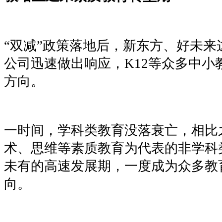
“双减”政策落地后，新东方、好未
公司迅速做出响应，K12等众多中小
方向。
一时间，学科类教育没落衰亡，相比
术、思维等素质教育为代表的非学科
未有的高速发展期，一度成为众多教
向。