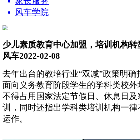
家长服务
风车学院
少儿素质教育中心加盟，培训机构转
风车
2022-02-08
去年出台的教培行业
“双减”政策明
面向义务教育阶段学生的学科类校外
不得占用国家法定节假日、休息日及
训，同时还指出学科类培训机构一律
运作。