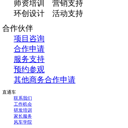
师资培训 营销支持
环创设计 活动支持
合作伙伴
项目咨询
合作申请
服务支持
预约参观
其他商务合作申请
直通车
联系我们
工作机会
研发培训
家长服务
风车学院