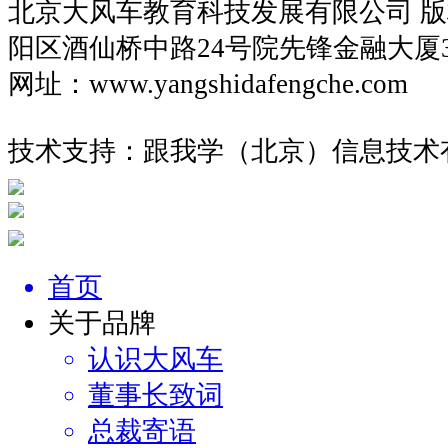
北京大风车教育科技发展有限公司 
阳区酒仙桥中路24号院先锋金融大厦
网址：www.yangshidafengche.co
技术支持：跟我学（北京）信息技术
首页
关于品牌
认识大风车
董事长致词
总裁寄语