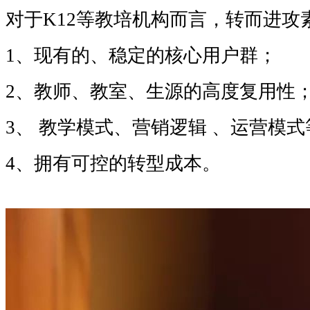
对于
K12等教培机构而言，转而进攻
1、现有的、稳定的核心用户群；
2、教师、教室、生源的高度复用性
3、 教学模式、营销逻辑 、运营模
4、拥有可控的转型成本。