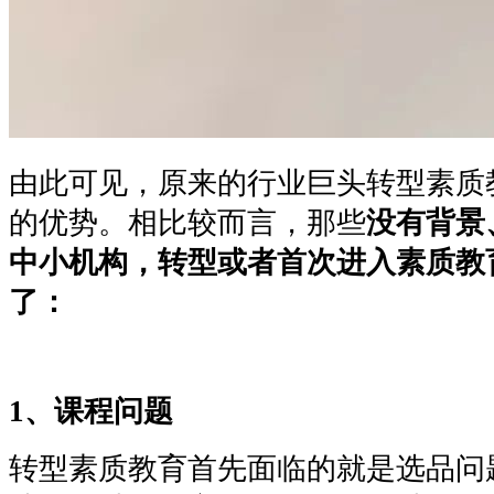
由此可见，原来的行业巨头转型素质
的优势。相比较而言，那些
没有背景
中小机构，转型或者首次进入素质教
了：
1、课程
问题
转型素质教育首先面临的就是选品问