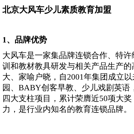
北京大风车少儿素质教育加盟
1、
品牌优势
大风车是一家集品牌连锁合作、特许
训和教材教具研发与相关产品生产的
大、家喻户晓，自
2001年集团成立
园、BABY创客早教、少儿戏剧英语
四大支柱项目，累计荣膺近50项大奖
力，是行业内知名的教育连锁品牌。