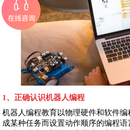
1、正确认识机器人编程
机器人编程教育以物理硬件和软件编
成某种任务而设置动作顺序的编程语