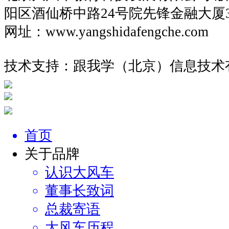
阳区酒仙桥中路24号院先锋金融大厦
网址：www.yangshidafengche.co
技术支持：跟我学（北京）信息技术
首页
关于品牌
认识大风车
董事长致词
总裁寄语
大风车历程