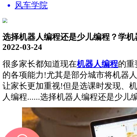
风车学院
选择机器人编程还是少儿编程？学机
2022-03-24
很多家长都知道现在
机器人编程
的重
的各项能力!尤其是部分城市将机器
让家长更加重视!但是选课时发现、
人编程......选择机器人编程还是少儿