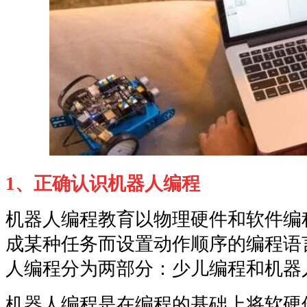
1、正确认识机器人编程
机器人编程教育以物理硬件和软件编
成某种任务而设置动作顺序的编程语
人编程分为两部分：少儿编程和机器
机器人编程是在编程的基础上将软硬