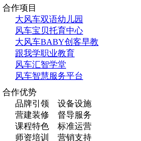
合作项目
大风车双语幼儿园
风车宝贝托育中心
大风车BABY创客早教
跟我学职业教育
风车汇智学堂
风车智慧服务平台
合作优势
品牌引领 设备设施
营建装修 督导服务
课程特色 标准运营
师资培训 营销支持