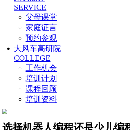
SERVICE
父母课堂
家庭证言
预约参观
大风车高研院
COLLEGE
工作机会
培训计划
课程回顾
培训资料
选择机器人编程还是少儿编