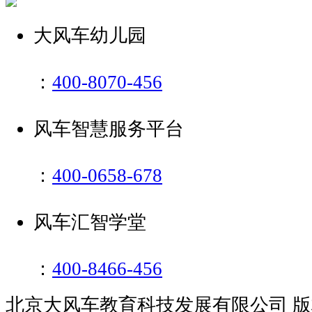
大风车幼儿园
：
400-8070-456
风车智慧服务平台
：
400-0658-678
风车汇智学堂
：
400-8466-456
北京大风车教育科技发展有限公司 