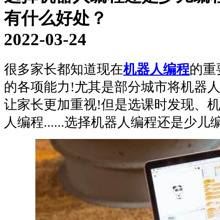
有什么好处？
2022-03-24
很多家长都知道现在
机器人编程
的重
的各项能力!尤其是部分城市将机器
让家长更加重视!但是选课时发现、
人编程......选择机器人编程还是少儿