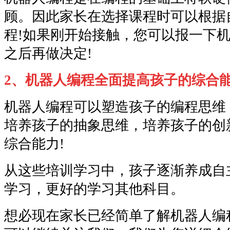
顾。因此家长在选择课程时可以根据
程!如果刚开始接触，您可以报一下
之后再做决定!
2、机器人编程全面提高孩子的综合
机器人编程可以塑造孩子的编程思维
培养孩子的抽象思维，培养孩子的创
综合能力!
从这些培训学习中，孩子逐渐养成自
学习，更好的学习其他科目。
想必现在家长已经简单了解机器人编