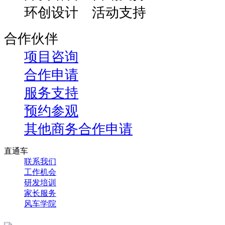
环创设计 活动支持
合作伙伴
项目咨询
合作申请
服务支持
预约参观
其他商务合作申请
直通车
联系我们
工作机会
研发培训
家长服务
风车学院