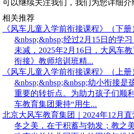
可以继续关注我们，我们为您详细介
相关推荐
《风车儿童入学前衔接课程》（下册
&nbsp;&nbsp;经过2月15日
未减，2025年2月16日，大风
衔接》教师培训班精...
《风车儿童入学前衔接课程》（上册
&nbsp;&nbsp;&nbsp;幼小
重要的转折点。为助力孩子们顺
车教育集团秉持“用生...
北京大风车教育集团｜2024年12月
冬之美，在于积蓄与勃发；教之