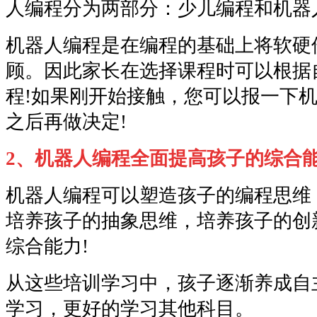
人编程分为两部分：少儿编程和机器
机器人编程是在编程的基础上将软硬
顾。因此家长在选择课程时可以根据
程!如果刚开始接触，您可以报一下
之后再做决定!
2、机器人编程全面提高孩子的综合
机器人编程可以塑造孩子的编程思维
培养孩子的抽象思维，培养孩子的创
综合能力!
从这些培训学习中，孩子逐渐养成自
学习，更好的学习其他科目。