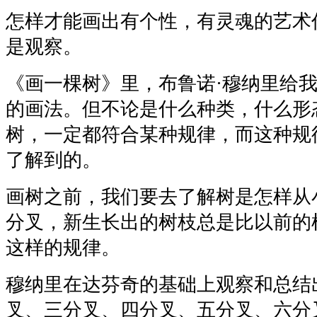
怎样才能画出有个性，有灵魂的艺术
是观察。
《画一棵树》里，布鲁诺·穆纳里给
的画法。但不论是什么种类，什么形
树，一定都符合某种规律，而这种规
了解到的。
画树之前，我们要去了解树是怎样从
分叉，新生长出的树枝总是比以前的
这样的规律。
穆纳里在达芬奇的基础上观察和总结
叉、三分叉、四分叉、五分叉、六分