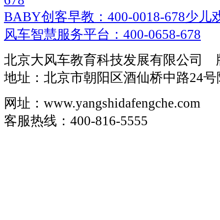
678
BABY创客早教：400-0018-678
少儿戏
风车智慧服务平台：400-0658-678
北京大风车教育科技发展有限公司 
地址：北京市朝阳区酒仙桥中路24号
网址：www.yangshidafengche.com
客服热线：400-816-5555