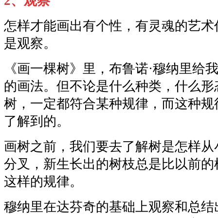
2、观察
怎样才能画出有个性，有灵魂的艺术
是观察。
《画一棵树》里，布鲁诺·穆纳里给
的画法。但不论是什么种类，什么形
树，一定都符合某种规律，而这种规
了解到的。
画树之前，我们要去了解树是怎样从
分叉，新生长出的树枝总是比以前的
这样的规律。
穆纳里在达芬奇的基础上观察和总结