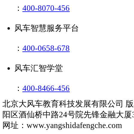
：
400-8070-456
风车智慧服务平台
：
400-0658-678
风车汇智学堂
：
400-8466-456
北京大风车教育科技发展有限公司 
阳区酒仙桥中路24号院先锋金融大厦
网址：www.yangshidafengche.co