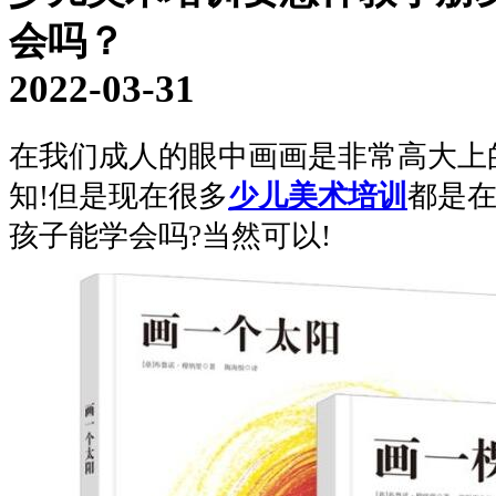
会吗？
2022-03-31
在我们成人的眼中画画是非常高大上
知!但是现在很多
少儿美术培训
都是
孩子能学会吗?当然可以!