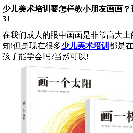
少儿美术培训要怎样教小朋友画画？
31
在我们成人的眼中画画是非常高大上
知!但是现在很多
少儿美术培训
都是
孩子能学会吗?当然可以!