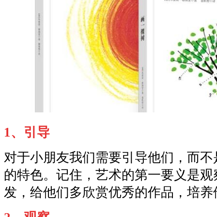
1、引导
对于小朋友我们需要引导他们，而不
的特色。记住，艺术的第一要义是观
发，给他们多欣赏优秀的作品，培养