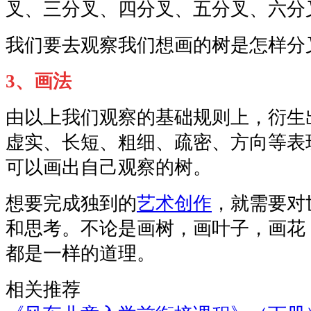
叉、三分叉、四分叉、五分叉、六分
我们要去观察我们想画的树是怎样分
3、画法
由以上我们观察的基础规则上，衍生
虚实、长短、粗细、疏密、方向等表
可以画出自己观察的树。
想要完成独到的
艺术创作
，就需要对
和思考。不论是画树，画叶子，画花
都是一样的道理。
相关推荐