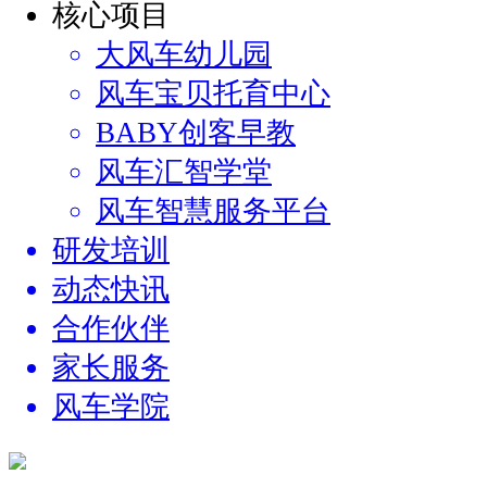
核心项目
大风车幼儿园
风车宝贝托育中心
BABY创客早教
风车汇智学堂
风车智慧服务平台
研发培训
动态快讯
合作伙伴
家长服务
风车学院