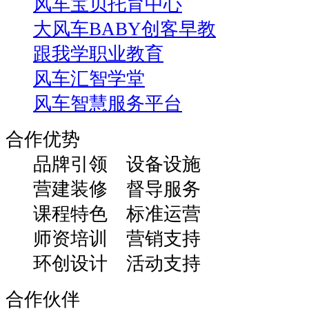
风车宝贝托育中心
大风车BABY创客早教
跟我学职业教育
风车汇智学堂
风车智慧服务平台
合作优势
品牌引领 设备设施
营建装修 督导服务
课程特色 标准运营
师资培训 营销支持
环创设计 活动支持
合作伙伴