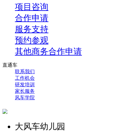
项目咨询
合作申请
服务支持
预约参观
其他商务合作申请
直通车
联系我们
工作机会
研发培训
家长服务
风车学院
大风车幼儿园