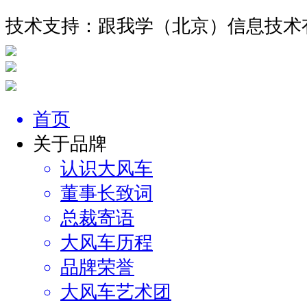
技术支持：跟我学（北京）信息技术
首页
关于品牌
认识大风车
董事长致词
总裁寄语
大风车历程
品牌荣誉
大风车艺术团