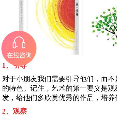
1、引导
对于小朋友我们需要引导他们，而不
的特色。记住，艺术的第一要义是观
发，给他们多欣赏优秀的作品，培养
2、观察