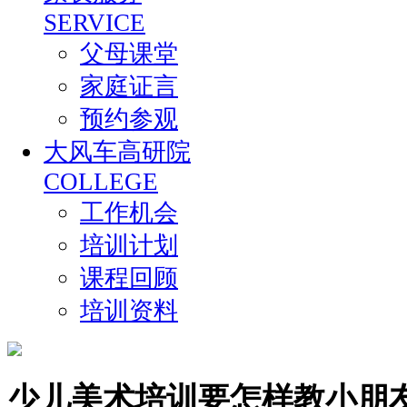
SERVICE
父母课堂
家庭证言
预约参观
大风车高研院
COLLEGE
工作机会
培训计划
课程回顾
培训资料
少儿美术培训要怎样教小朋