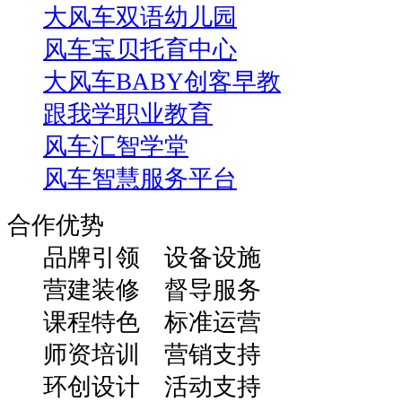
大风车双语幼儿园
风车宝贝托育中心
大风车BABY创客早教
跟我学职业教育
风车汇智学堂
风车智慧服务平台
合作优势
品牌引领 设备设施
营建装修 督导服务
课程特色 标准运营
师资培训 营销支持
环创设计 活动支持