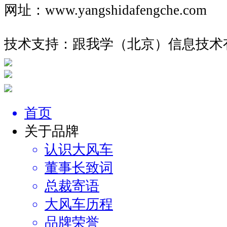
网址：www.yangshidafengche.co
技术支持：跟我学（北京）信息技术
首页
关于品牌
认识大风车
董事长致词
总裁寄语
大风车历程
品牌荣誉