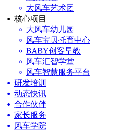
大风车艺术团
核心项目
大风车幼儿园
风车宝贝托育中心
BABY创客早教
风车汇智学堂
风车智慧服务平台
研发培训
动态快讯
合作伙伴
家长服务
风车学院