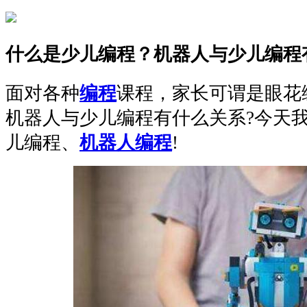
什么是少儿编程？机器人与少儿编程
面对各种
编程
课程，家长可谓是眼花
机器人与少儿编程有什么关系?今天
儿编程、
机器人编程
!