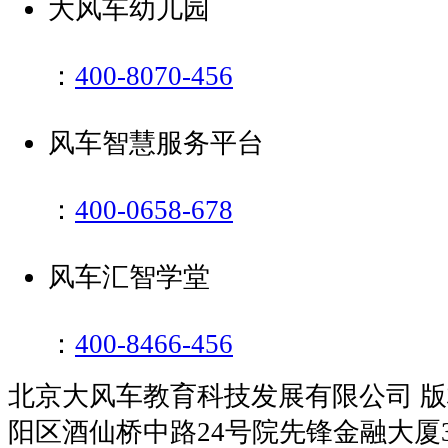
大风车幼儿园
：
400-8070-456
风车智慧服务平台
：
400-0658-678
风车汇智学堂
：
400-8466-456
北京大风车教育科技发展有限公司 
阳区酒仙桥中路24号院先锋金融大厦