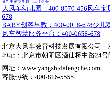
合作申请
联系我们
工作机会
大风车幼儿园：400-8070-456
风车宝贝
678
BABY创客早教：400-0018-678
少儿戏
风车智慧服务平台：400-0658-678
北京大风车教育科技发展有限公司 
地址：北京市朝阳区酒仙桥中路24号
网址：www.yangshidafengche.com
客服热线：400-816-5555