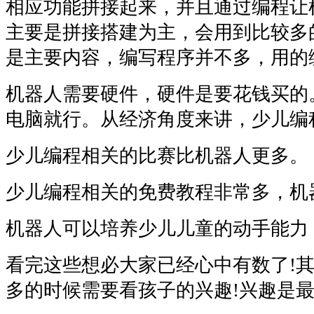
相应功能拼接起来，并且通过编程让
主要是拼接搭建为主，会用到比较多
是主要内容，编写程序并不多，用的
机器人需要硬件，硬件是要花钱买的
电脑就行。从经济角度来讲，少儿编
少儿编程相关的比赛比机器人更多。
少儿编程相关的免费教程非常多，机
机器人可以培养少儿儿童的动手能力
看完这些想必大家已经心中有数了!
多的时候需要看孩子的兴趣!兴趣是最