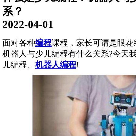
系？
2022-04-01
面对各种
编程
课程，家长可谓是眼花
机器人与少儿编程有什么关系?今天
儿编程、
机器人编程
!