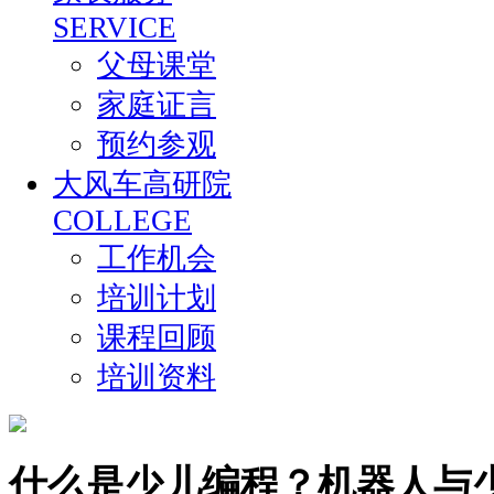
SERVICE
父母课堂
家庭证言
预约参观
大风车高研院
COLLEGE
工作机会
培训计划
课程回顾
培训资料
什么是少儿编程？机器人与