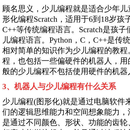
顾名思义，少儿编程就是适合少年儿
形化编程Scratch，适用于6到18岁孩
C++等传统编程语言。Scratch是
儿编程语言。Python，C，C++是
相对简单的知识作为少儿编程的教程
程，也包括一些偏硬件的机器人，用
般的少儿编程不包括使用硬件的机器
3、机器人与少儿编程有什么关系
少儿编程(图形化)就是通过电脑软件
们的逻辑思维能力和空间想象能力，
是通过不同颜色、形状、功能的齿轮