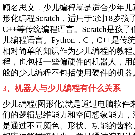
顾名思义，少儿编程就是适合少年儿
形化编程Scratch，适用于6到18岁孩
C++等传统编程语言。Scratch是
儿编程语言。Python，C，C++是
相对简单的知识作为少儿编程的教程
程，也包括一些偏硬件的机器人，用
般的少儿编程不包括使用硬件的机器
3、机器人与少儿编程有什么关系
少儿编程(图形化)就是通过电脑软件
们的逻辑思维能力和空间想象能力，
是通过不同颜色、形状、功能的齿轮