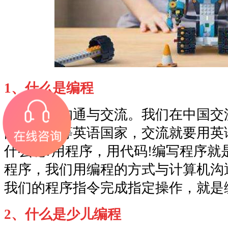
1、什么是编程
编程就是沟通与交流。我们在中国交
国、英国等英语国家，交流就要用英
什么呢?用程序，用代码!编写程序就
程序，我们用编程的方式与计算机沟
我们的程序指令完成指定操作，就是
2、什么是少儿编程