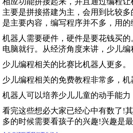
相应功能拼接起来，并且通过编程让
主要是拼接搭建为主，会用到比较多
是主要内容，编写程序并不多，用的
机器人需要硬件，硬件是要花钱买的
电脑就行。从经济角度来讲，少儿编
少儿编程相关的比赛比机器人更多。
少儿编程相关的免费教程非常多，机
机器人可以培养少儿儿童的动手能力
看完这些想必大家已经心中有数了!
多的时候需要看孩子的兴趣!兴趣是最