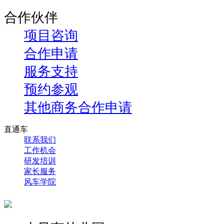
合作伙伴
项目咨询
合作申请
服务支持
预约参观
其他商务合作申请
直通车
联系我们
工作机会
研发培训
家长服务
风车学院