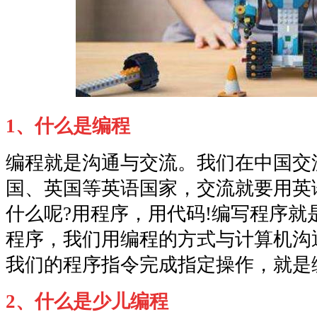
1、什么是编程
编程就是沟通与交流。我们在中国交
国、英国等英语国家，交流就要用英
什么呢?用程序，用代码!编写程序就
程序，我们用编程的方式与计算机沟
我们的程序指令完成指定操作，就是
2、什么是少儿编程