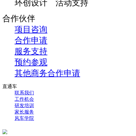
环创设计 活动支持
合作伙伴
项目咨询
合作申请
服务支持
预约参观
其他商务合作申请
直通车
联系我们
工作机会
研发培训
家长服务
风车学院