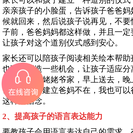
家长可以和孩子建立一种道别的仪式
亲亲孩子的小脸蛋，告诉孩子爸爸妈
候就回来，然后说孩子说再见，不要
子前，爸爸妈妈都这样做，并且一定
让孩子对这个道别仪式感到安心。
家长还可以陪孩子阅读相关绘本帮助
也可以创造一些机会，让孩子适应分
爷爷奶奶姥姥姥爷家，早上送去，晚
让孩子逐渐建立爸妈不在，我也可以
这样的信念。
2、提高孩子的语言表达能力
要教孩子会用语言表达自己的需求。