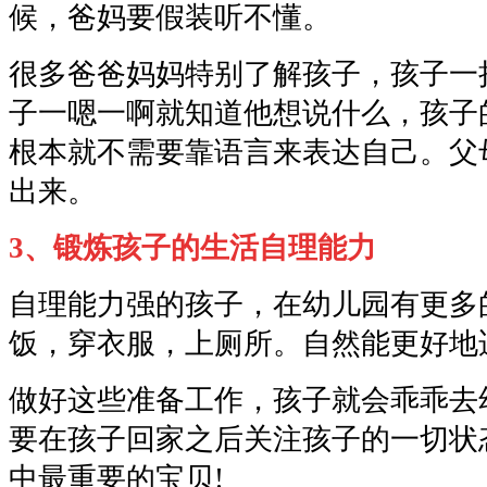
候，爸妈要假装听不懂。
很多爸爸妈妈特别了解孩子，孩子一
子一嗯一啊就知道他想说什么，孩子
根本就不需要靠语言来表达自己。父
出来。
3、锻炼孩子的生活自理能力
自理能力强的孩子，在幼儿园有更多
饭，穿衣服，上厕所。自然能更好地
做好这些准备工作，孩子就会乖乖去
要在孩子回家之后关注孩子的一切状
中最重要的宝贝!