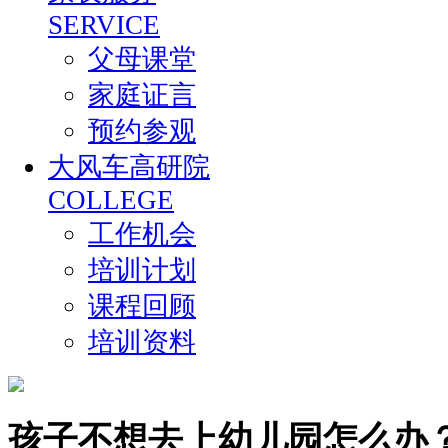
SERVICE
父母课堂
家庭证言
预约参观
大风车高研院
COLLEGE
工作机会
培训计划
课程回顾
培训资料
孩子不想去上幼儿园怎么办