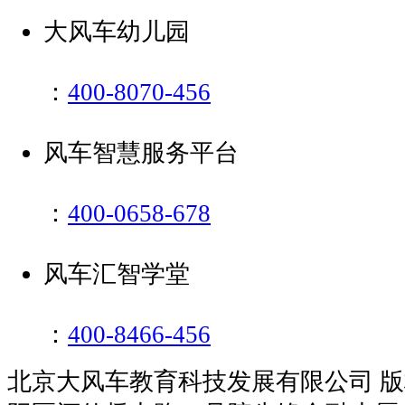
大风车幼儿园
：
400-8070-456
风车智慧服务平台
：
400-0658-678
风车汇智学堂
：
400-8466-456
北京大风车教育科技发展有限公司 