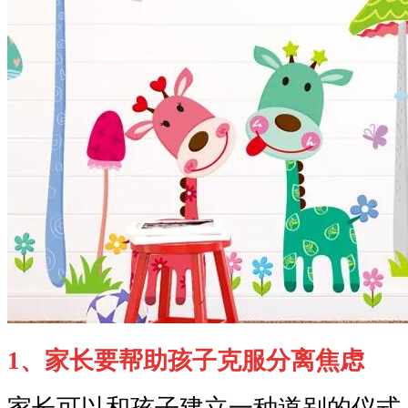
1、家长要帮助孩子克服分离焦虑