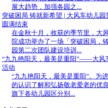
展大趋势，加强各园之...
突破困局 铸就新希望 | 大风车幼儿
圆满结束
在金秋十月，收获的季节里，大
院成功举办了一场「突破困局，
园第二次团队建设培训...
“九九艳阳天，最美是重阳”——大
活动
“九九艳阳天，最美是重阳”。为
的认识了解和弘扬敬老爱老的优
旗下各幼儿园区分别...