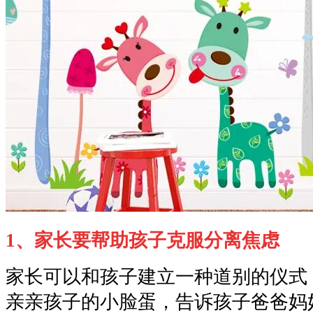
1、家长要帮助孩子克服分离焦虑
家长可以和孩子建立一种道别的仪式
亲亲孩子的小脸蛋，告诉孩子爸爸妈