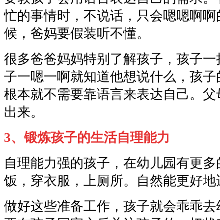
忙的事情时，不说话，只会嗯嗯啊啊
候，爸妈要假装听不懂。
很多爸爸妈妈特别了解孩子，孩子一
子一嗯一啊就知道他想说什么，孩子
根本就不需要靠语言来表达自己。父
出来。
3、锻炼孩子的生活自理能力
自理能力强的孩子，在幼儿园有更多
饭，穿衣服，上厕所。自然能更好地
做好这些准备工作，孩子就会乖乖去