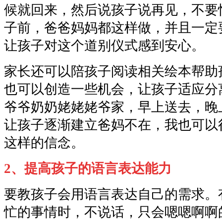
候就回来，然后说孩子说再见，不要
子前，爸爸妈妈都这样做，并且一定
让孩子对这个道别仪式感到安心。
家长还可以陪孩子阅读相关绘本帮助
也可以创造一些机会，让孩子适应分
爷爷奶奶姥姥姥爷家，早上送去，晚
让孩子逐渐建立爸妈不在，我也可以
这样的信念。
2、提高孩子的语言表达能力
要教孩子会用语言表达自己的需求。
忙的事情时，不说话，只会嗯嗯啊啊