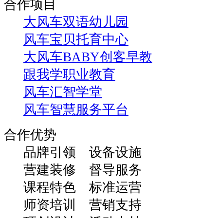
合作项目
大风车双语幼儿园
风车宝贝托育中心
大风车BABY创客早教
跟我学职业教育
风车汇智学堂
风车智慧服务平台
合作优势
品牌引领 设备设施
营建装修 督导服务
课程特色 标准运营
师资培训 营销支持