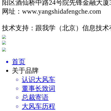
阳区酒仙桥中路24号院先锋金融大厦
网址：www.yangshidafengche.co
技术支持：跟我学（北京）信息技术
首页
关于品牌
认识大风车
董事长致词
总裁寄语
大风车历程