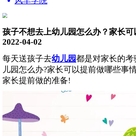
风车学院
孩子不想去上幼儿园怎么办？家长可
2022-04-02
每天送孩子去
幼儿园
都是对家长的考
儿园怎么办?家长可以提前做哪些事
家长提前做的准备!