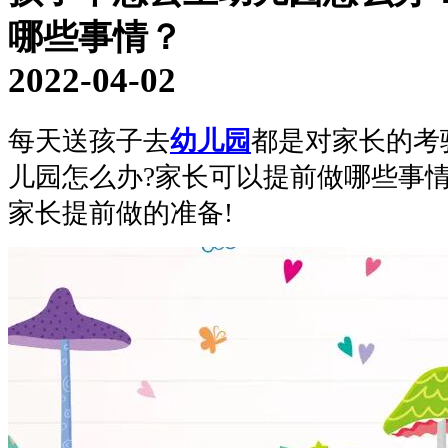
哪些事情？
2022-04-02
每天送孩子去
幼儿园
都是对家长的考
儿园怎么办?家长可以提前做哪些事
家长提前做的准备!