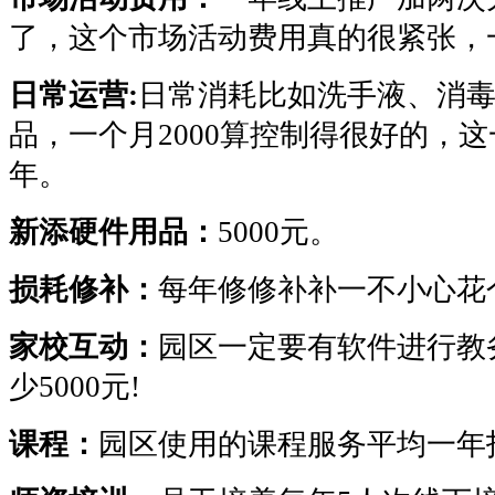
了，这个市场活动费用真的很紧张，
日常运营:
日常消耗比如洗手液、消
品，一个月2000算控制得很好的，这
年。
新添硬件用品：
5000元。
损耗修补：
每年修修补补一不小心花个
家校互动：
园区一定要有软件进行教
少5000元!
课程：
园区使用的课程服务平均一年投