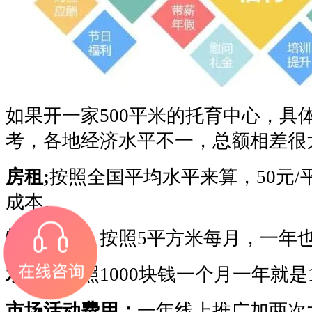
如果开一家500平米的托育中心，具
考，各地经济水平不一，总额相差很
房租;
按照全国平均水平来算，50元/
成本。
物业管理：
按照5平方米每月，一年
水电：
按照1000块钱一个月一年就是1
市场活动费用：
一年线上推广加两次