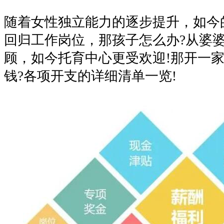
随着女性独立能力的逐步提升，如今
回归工作岗位，那孩子怎么办?从婆
顾，如今托育中心更受欢迎!那开一
钱?各项开支的详细清单一览!