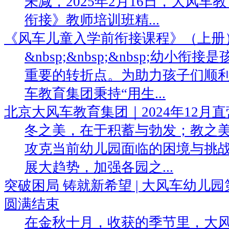
未减，2025年2月16日，大风
衔接》教师培训班精...
《风车儿童入学前衔接课程》（上册
&nbsp;&nbsp;&nbsp;幼小
重要的转折点。为助力孩子们顺
车教育集团秉持“用生...
北京大风车教育集团｜2024年12月
冬之美，在于积蓄与勃发；教之
攻克当前幼儿园面临的困境与挑战
展大趋势，加强各园之...
突破困局 铸就新希望 | 大风车幼儿
圆满结束
在金秋十月，收获的季节里，大