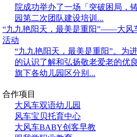
院成功举办了一场「突破困局，
园第二次团队建设培训...
“九九艳阳天，最美是重阳”——大
活动
“九九艳阳天，最美是重阳”。为
的认识了解和弘扬敬老爱老的优
旗下各幼儿园区分别...
合作项目
大风车双语幼儿园
风车宝贝托育中心
大风车BABY创客早教