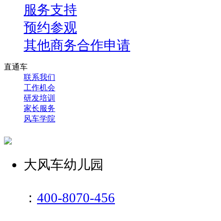
服务支持
预约参观
其他商务合作申请
直通车
联系我们
工作机会
研发培训
家长服务
风车学院
大风车幼儿园
：
400-8070-456