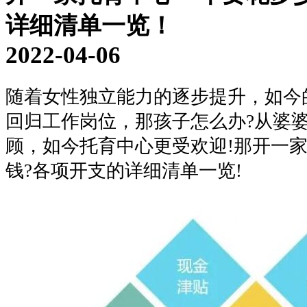
详细清单一览！
2022-04-06
随着女性独立能力的逐步提升，如今
回归工作岗位，那孩子怎么办?从婆
顾，如今托育中心更受欢迎!那开一
钱?各项开支的详细清单一览!