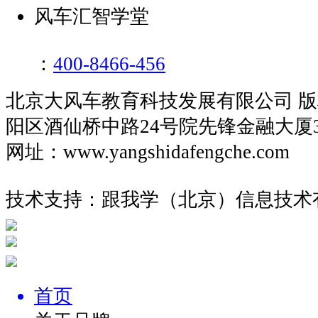
风车汇智学堂
：
400-8466-456
北京大风车教育科技发展有限公司 
阳区酒仙桥中路24号院先锋金融大厦
网址：www.yangshidafengche.co
技术支持：跟我学（北京）信息技术
首页