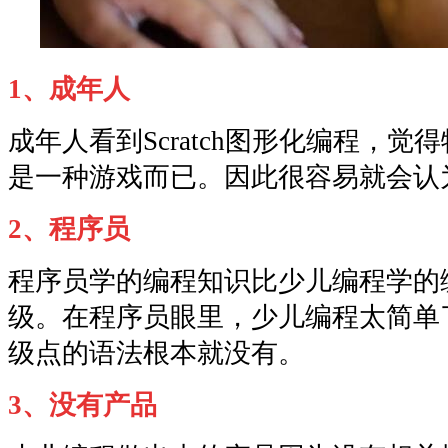
1、成年人
成年人看到Scratch图形化编程，
是一种游戏而已。因此很容易就会认
2、程序员
程序员学的编程知识比少儿编程学的
级。在程序员眼里，少儿编程太简单
级点的语法根本就没有。
3、没有产品