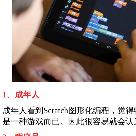
1、成年人
成年人看到Scratch图形化编程，
是一种游戏而已。因此很容易就会认