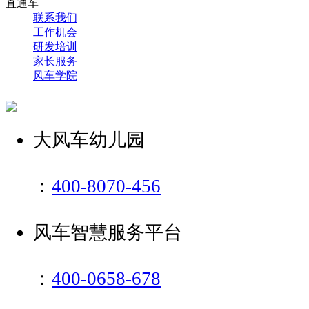
直通车
联系我们
工作机会
研发培训
家长服务
风车学院
大风车幼儿园
：
400-8070-456
风车智慧服务平台
：
400-0658-678