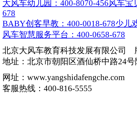
大风车幼儿园：400-8070-456
风车宝贝
678
BABY创客早教：400-0018-678
少儿戏
风车智慧服务平台：400-0658-678
北京大风车教育科技发展有限公司 
地址：北京市朝阳区酒仙桥中路24号
网址：www.yangshidafengche.com
客服热线：400-816-5555