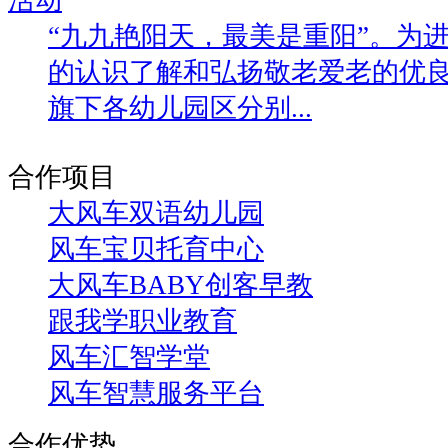
“九九艳阳天，最美是重阳”。为
的认识了解和弘扬敬老爱老的优
旗下各幼儿园区分别...
合作项目
大风车双语幼儿园
风车宝贝托育中心
大风车BABY创客早教
跟我学职业教育
风车汇智学堂
风车智慧服务平台
合作优势