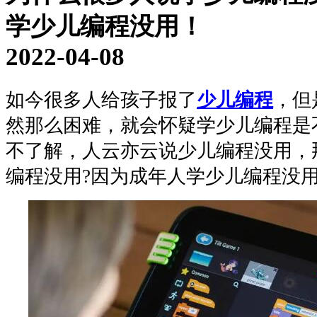
学少儿编程没用！
2022-04-08
如今很多人给孩子报了
少儿编程
，但
然那么困难，就会怀疑学少儿编程是
不了解，人云亦云说少儿编程没用，
编程没用?因为成年人学少儿编程没用