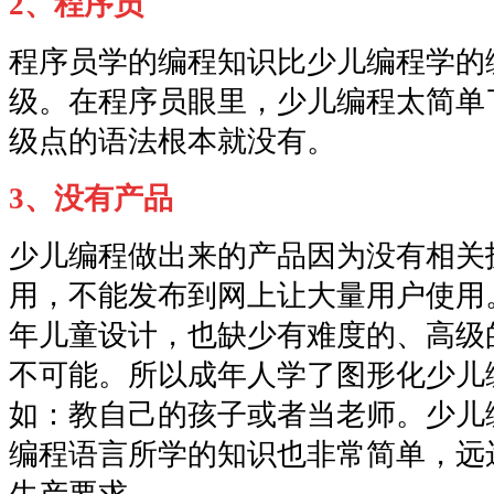
2、程序员
程序员学的编程知识比少儿编程学的
级。在程序员眼里，少儿编程太简单
级点的语法根本就没有。
3、没有产品
少儿编程做出来的产品因为没有相关
用，不能发布到网上让大量用户使用
年儿童设计，也缺少有难度的、高级
不可能。所以成年人学了图形化少儿
如：教自己的孩子或者当老师。少儿编程
编程语言所学的知识也非常简单，远
生产要求。