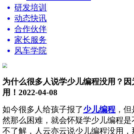
研发培训
动态快讯
合作伙伴
家长服务
风车学院
为什么很多人说学少儿编程没用？因
用！
2022-04-08
如今很多人给孩子报了
少儿编程
，但
然那么困难，就会怀疑学少儿编程是
不了解，人云亦云说少儿编程没用，