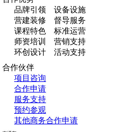
品牌引领 设备设施
营建装修 督导服务
课程特色 标准运营
师资培训 营销支持
环创设计 活动支持
合作伙伴
项目咨询
合作申请
服务支持
预约参观
其他商务合作申请