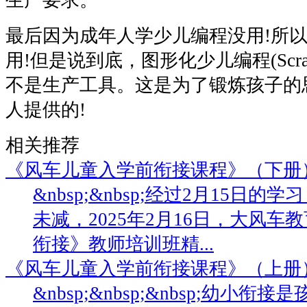
最后因为成年人学少儿编程没用!所
用!但是说到底，图形化少儿编程(Scr
不是生产工具。这是为了锻炼孩子的
人提供的!
相关推荐
《风车儿童入学前衔接课程》（下册
&nbsp;&nbsp;经过2月15日
未减，2025年2月16日，大风
衔接》教师培训班精...
《风车儿童入学前衔接课程》（上册
&nbsp;&nbsp;&nbsp;幼小