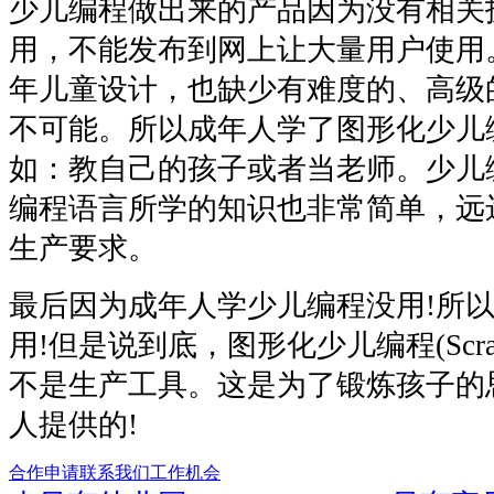
少儿编程做出来的产品因为没有相关
用，不能发布到网上让大量用户使用
年儿童设计，也缺少有难度的、高级
不可能。所以成年人学了图形化少儿
如：教自己的孩子或者当老师。少儿编程
编程语言所学的知识也非常简单，远
生产要求。
最后因为成年人学少儿编程没用!所
用!但是说到底，图形化少儿编程(Scr
不是生产工具。这是为了锻炼孩子的
人提供的!
合作申请
联系我们
工作机会