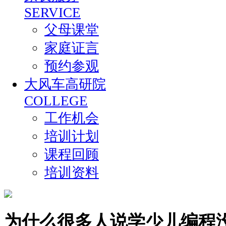
SERVICE
父母课堂
家庭证言
预约参观
大风车高研院
COLLEGE
工作机会
培训计划
课程回顾
培训资料
为什么很多人说学少儿编程