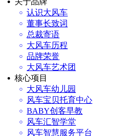
关于品牌
认识大风车
董事长致词
总裁寄语
大风车历程
品牌荣誉
大风车艺术团
核心项目
大风车幼儿园
风车宝贝托育中心
BABY创客早教
风车汇智学堂
风车智慧服务平台